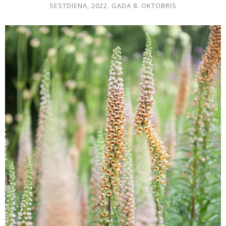
SESTDIENA, 2022. GADA 8. OKTOBRIS