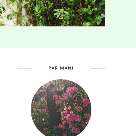
PAR MANI