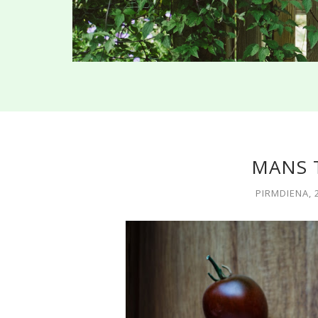
MANS 
PIRMDIENA, 