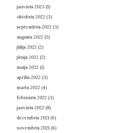
janvāris 2023
(1)
oktobris 2022
(3)
septembris 2022
(3)
augusts 2022
(5)
jūlijs 2022
(2)
jūnijs 2022
(2)
maijs 2022
(1)
aprīlis 2022
(3)
marts 2022
(4)
februāris 2022
(3)
janvāris 2022
(8)
decembris 2021
(6)
novembris 2021
(6)